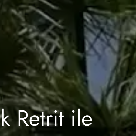
 Retrit ile