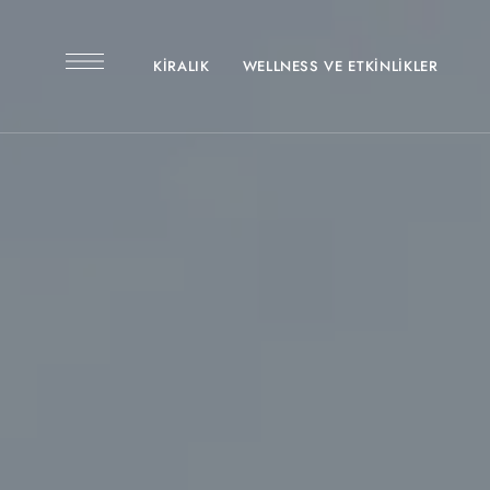
KIRALIK
WELLNESS VE ETKINLIKLER