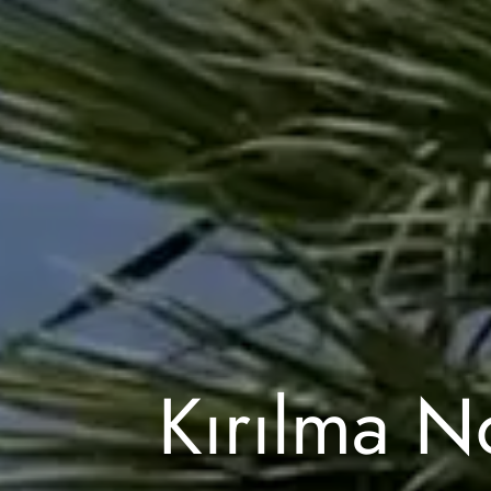
Kırılma No