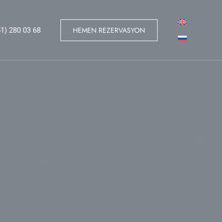
HEMEN REZERVASYON
1) 280 03 68